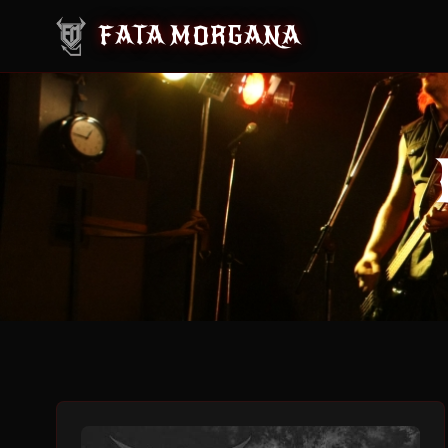
FATA MORGANA