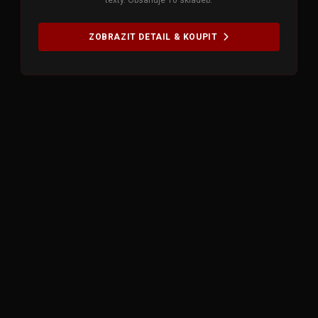
ZOBRAZIT DETAIL & KOUPIT