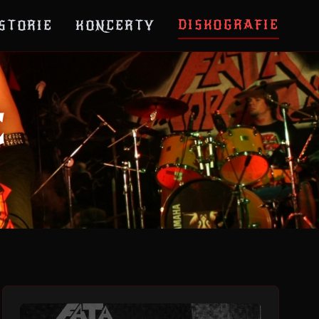
DISKOGRAFIE
STORIE
KONCERTY
E