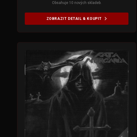
Obsahuje 10 nových skladeb.
ZOBRAZIT DETAIL & KOUPIT