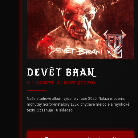
DEVĚT BRAN
STUDIOVÉ ALBUM (2020)
Naše studiové album vydané v roce 2020. Nabízí moderní,
mohutný horror-metalový zvuk, chytlavé melodie a mystické
texty. Obsahuje 10 skladeb.