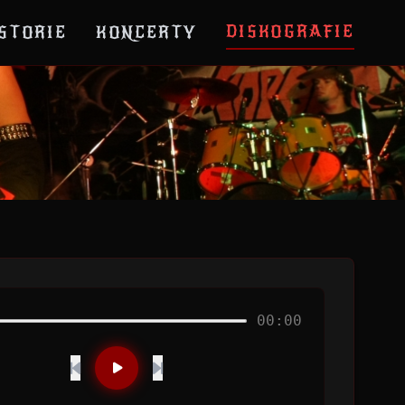
DISKOGRAFIE
STORIE
KONCERTY
00:00